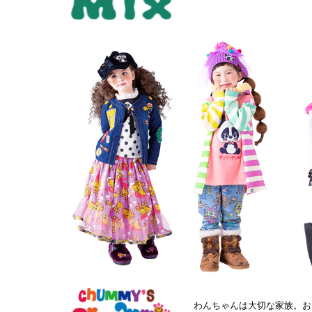
わんちゃんは大切な家族。お