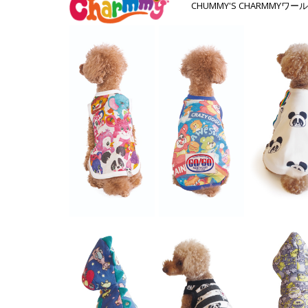
CHUMMY'S CHARMMY